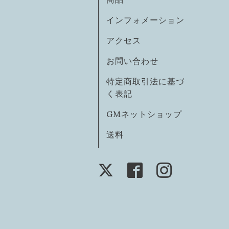
インフォメーション
アクセス
お問い合わせ
特定商取引法に基づ
く表記
GMネットショップ
送料