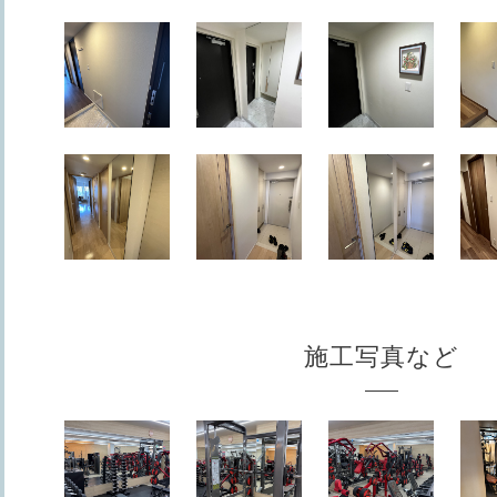
施工写真など