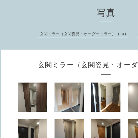
写真
玄関ミラー（玄関姿見・オーダーミラー）（74）
玄関ミラー（玄関姿見・オー