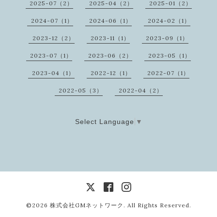
2025-07（2）
2025-04（2）
2025-01（2）
2024-07（1）
2024-06（1）
2024-02（1）
2023-12（2）
2023-11（1）
2023-09（1）
2023-07（1）
2023-06（2）
2023-05（1）
2023-04（1）
2022-12（1）
2022-07（1）
2022-05（3）
2022-04（2）
Select Language
▼
©2026
株式会社GMネットワーク
. All Rights Reserved.