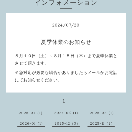
インフォメーション
2024
/
07
/
20
夏季休業のお知らせ
８月１０日（土）～８月１５日（木）まで夏季休業と
させて頂きます。
至急対応が必要な場合がありましたらメールかお電話
にてお知らせください。
1
2026-07（1）
2026-05（1）
2026-02（1）
2026-01（1）
2025-12（3）
2025-11（2）