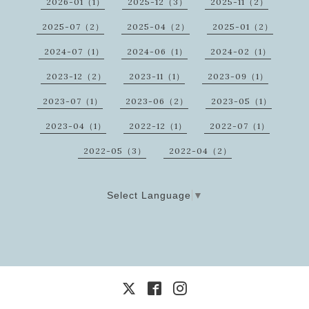
2026-01（1）
2025-12（3）
2025-11（2）
2025-07（2）
2025-04（2）
2025-01（2）
2024-07（1）
2024-06（1）
2024-02（1）
2023-12（2）
2023-11（1）
2023-09（1）
2023-07（1）
2023-06（2）
2023-05（1）
2023-04（1）
2022-12（1）
2022-07（1）
2022-05（3）
2022-04（2）
Select Language
▼