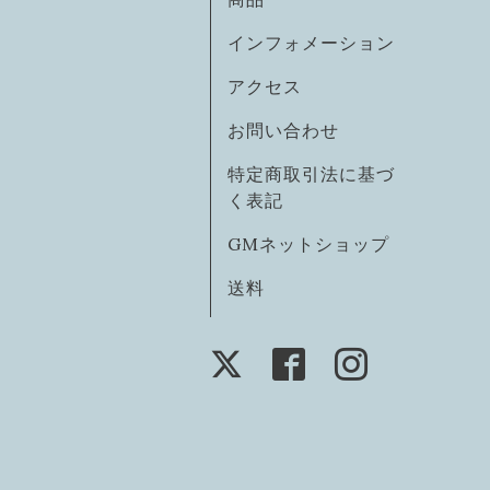
インフォメーション
アクセス
お問い合わせ
特定商取引法に基づ
く表記
GMネットショップ
送料