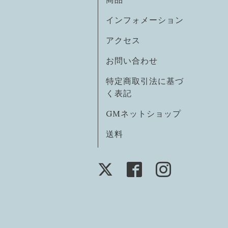
インフォメーション
アクセス
お問い合わせ
特定商取引法に基づ
く表記
GMネットショップ
送料