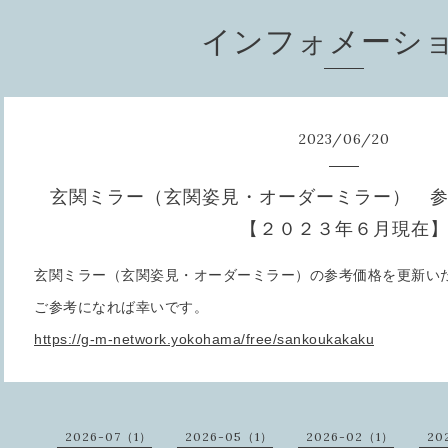
インフォメーシ
2023
/
06
/
20
玄関ミラー（玄関姿見・オーダーミラー） 
【２０２３年６月現在
玄関ミラー（玄関姿見・オーダーミラー）の参考価格を更新い
ご参考になれば幸いです。
https://g-m-network.yokohama/free/sankoukakaku
2026-07（1）
2026-05（1）
2026-02（1）
20